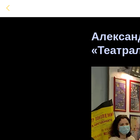
Алексан
«Театра